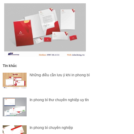
Tin khác
Những điều cần lưu ý khi in phong bì
In phong bì thư chuyên nghiệp uy tín
In phong bì chuyên nghiệp