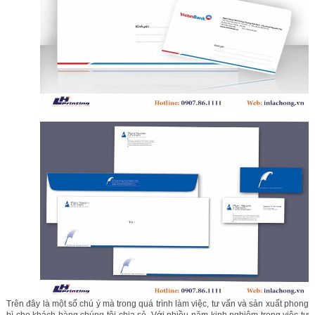
Trên đây là một số chú ý mà trong quá trình làm việc, tư vấn và sản xuất phong