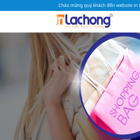
Chào mừng quý khách đến website in 