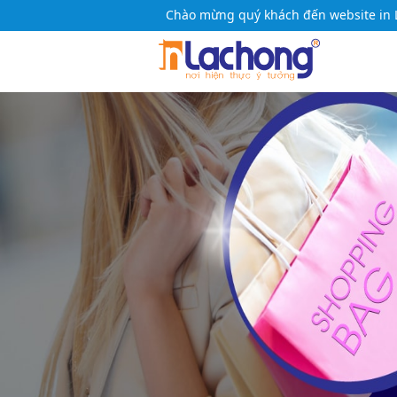
Chào mừng quý khách đến website in 