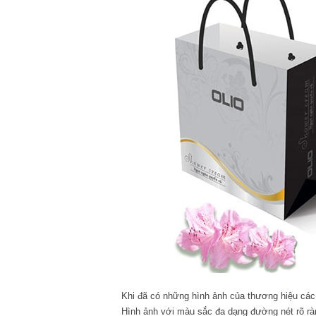
Khi đã có những hình ảnh của thương hiệu các
Hình ảnh với màu sắc đa dạng đường nét rõ r