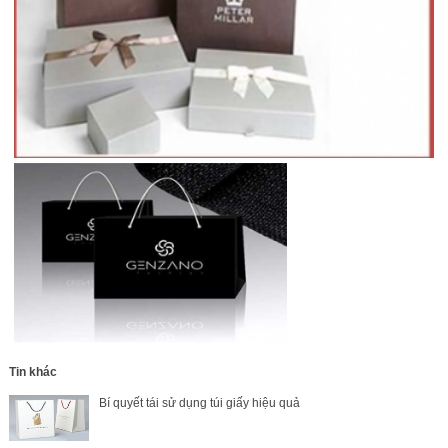
Tin khác
Bí quyết tái sử dụng túi giấy hiệu quả