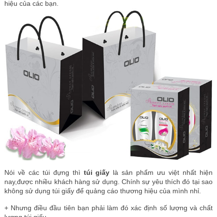
hiệu của các bạn.
Nói về các túi đựng thì
túi giấy
là sản phẩm ưu việt nhất hiện
nay,được nhiều khách hàng sử dụng. Chính sự yêu thích đó tại sao
không sử dụng túi giấy để quảng cáo thương hiệu của mình nhỉ.
+ Nhưng điều đầu tiên bạn phải làm đó xác định số lượng và chất
lượng túi giấy