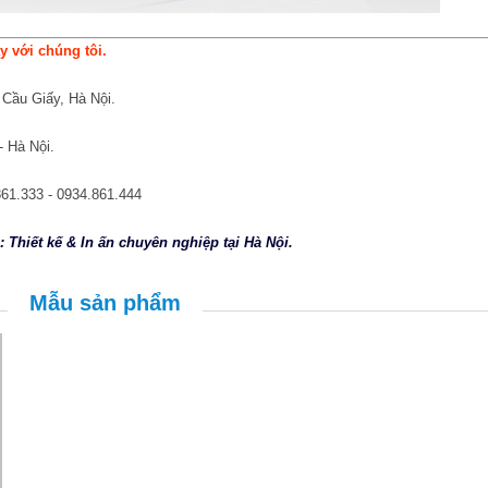
 với chúng tôi.
Cầu Giấy, Hà Nội.
 Hà Nội.
861.333 - 0934.861.444
 Thiết kế & In ấn chuyên nghiệp tại Hà Nội.
Mẫu sản phẩm