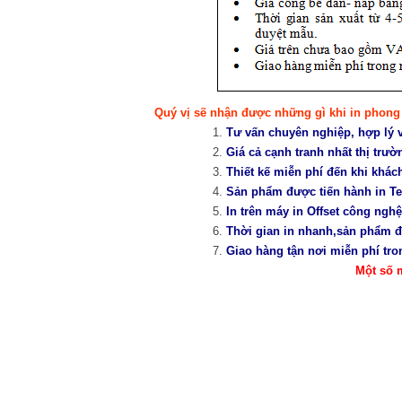
Quý vị sẽ nhận được những gì khi in phong 
Tư vấn chuyên nghiệp, hợp lý 
Giá cả cạnh tranh nhất thị trườ
Thiết kế miễn phí đến khi khác
Sản phẩm được tiến hành in Tes
In trên máy in Offset công nghệ
Thời gian in nhanh,sản phẩm đạ
Giao hàng tận nơi miễn phí tro
Một số 