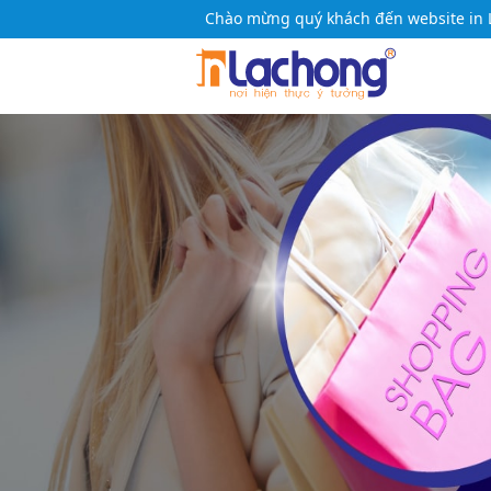
Chào mừng quý khách đến website in 