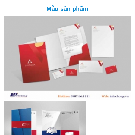
Mẫu sản phẩm