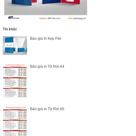
Tin khác
Báo giá In Kẹp File
Báo giá in Tờ Rơi A4
Báo giá in Tờ Rơi A5